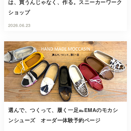
は、買うんじゃなく、作る。スニーカーワーク
ショップ
2026.06.23
選んで、つくって、履く一足👞EMAのモカシ
ンシューズ オーダー体験予約ページ