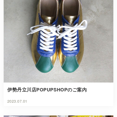
伊勢丹立川店POPUPSHOPのご案内
2023.07.01