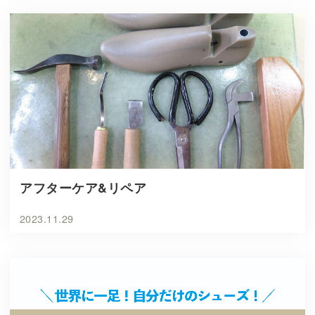
アフターケア&リペア
2023.11.29