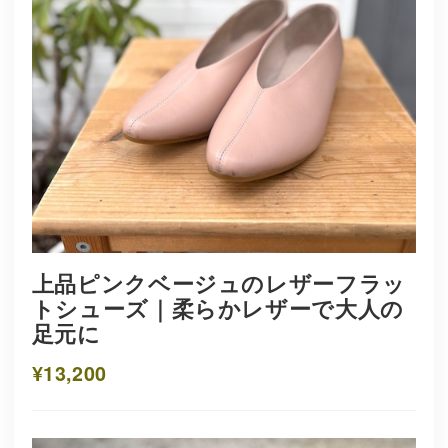
上品ピンクベージュのレザーフラッ
トシューズ｜柔らかレザーで大人の
足元に
¥13,200