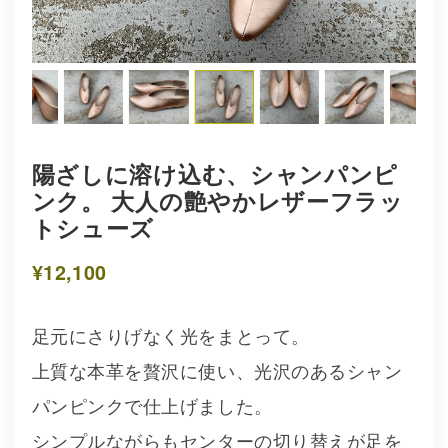
陽ざしに溶け込む、シャンパンピ
ンク。 大人の艶やかレザーフラッ
トシューズ
¥12,100
足元にさりげなく光をまとって。
上質な本革を贅沢に使い、光沢のあるシャン
パンピンクで仕上げました。
シンプルながらもセンターの切り替えが足を