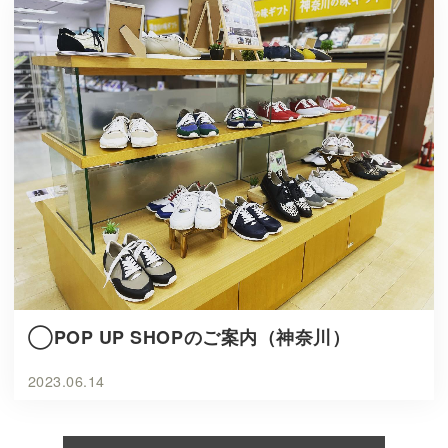
◯POP UP SHOPのご案内（神奈川）
2023.06.14