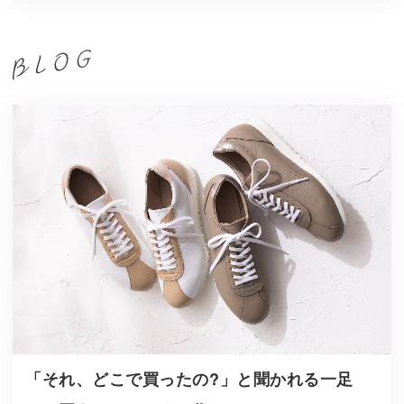
「それ、どこで買ったの?」と聞かれる一足