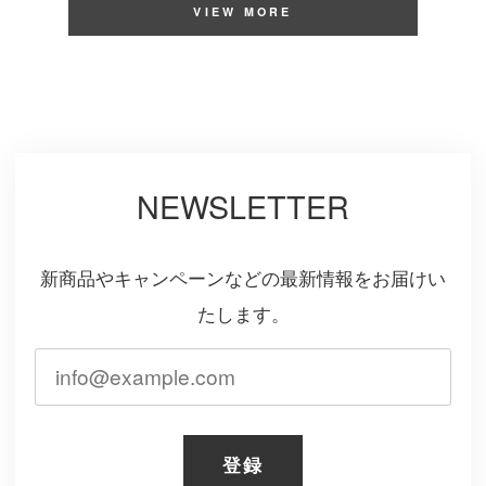
VIEW MORE
NEWSLETTER
新商品やキャンペーンなどの最新情報をお届けい
たします。
登録