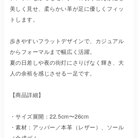
美しく見せ、柔らかい革が足に優しくフィッ
トします。
歩きやすいフラットデザインで、カジュアル
からフォーマルまで幅広く活躍。
夏の日差しや夜の街灯にさりげなく輝き、大
人の余裕を感じさせる一足です。
【商品詳細】
・サイズ展開：22.5cm〜26cm
・素材：アッパー／本革（レザー）、ソール
／合成ゴム