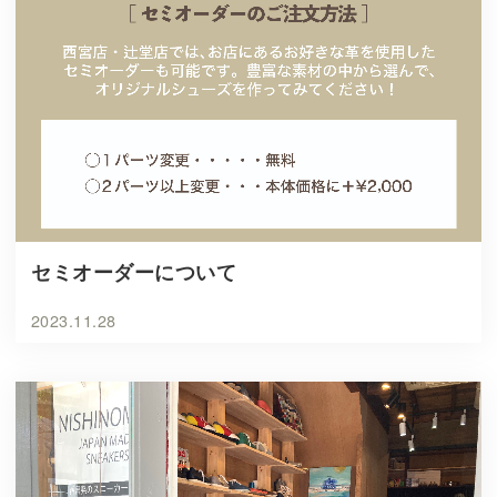
セミオーダーについて
2023.11.28