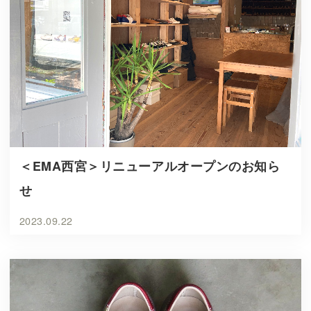
＜EMA西宮＞リニューアルオープンのお知ら
せ
2023.09.22