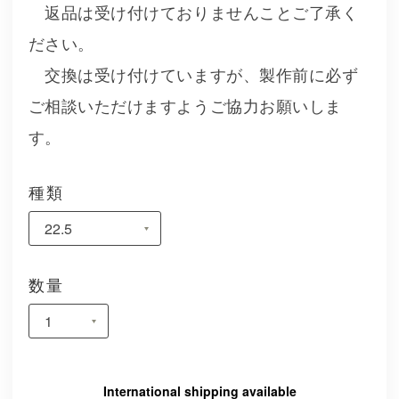
返品は受け付けておりませんことご了承く
ださい。
交換は受け付けていますが、製作前に必ず
ご相談いただけますようご協力お願いしま
す。
種類
数量
International shipping available