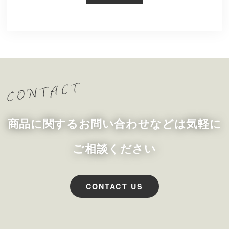
商品に関するお問い合わせなどは気軽に
ご相談ください
CONTACT US