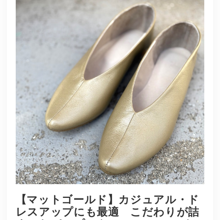
【マットゴールド】カジュアル・ド
レスアップにも最適 こだわりが詰