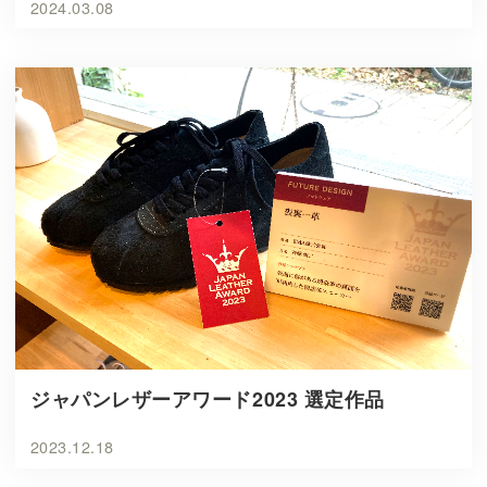
2024.03.08
ジャパンレザーアワード2023 選定作品
2023.12.18