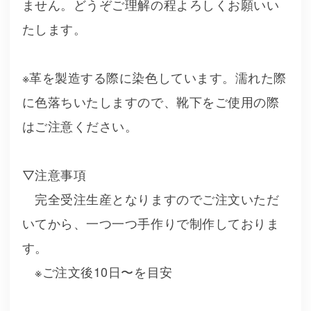
ません。どうぞご理解の程よろしくお願いい
たします。
※革を製造する際に染色しています。濡れた際
に色落ちいたしますので、靴下をご使用の際
はご注意ください。
▽注意事項
完全受注生産となりますのでご注文いただ
いてから、一つ一つ手作りで制作しておりま
す。
※ご注文後10日〜を目安