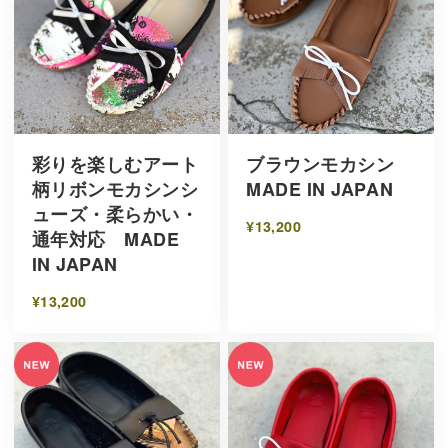
彩りを楽しむアート
ブラウンモカシン
柄リボンモカシンシ
MADE IN JAPAN
ューズ・柔らかい・
¥13,200
通年対応 MADE
IN JAPAN
¥13,200