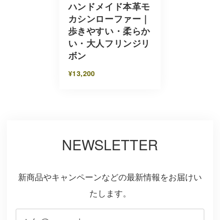
ハンドメイド本革モ
カシンローファー｜
歩きやすい・柔らか
い・大人フリンジリ
ボン
¥13,200
NEWSLETTER
新商品やキャンペーンなどの最新情報をお届けい
たします。