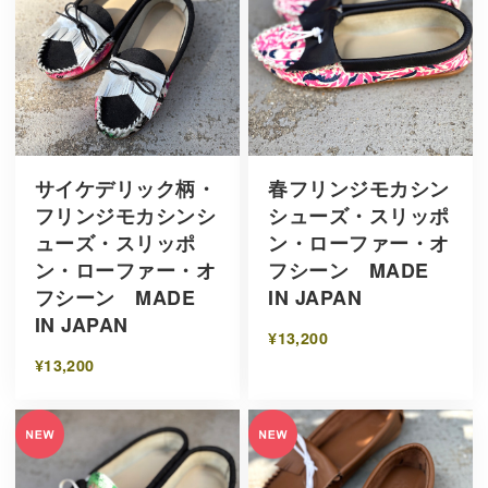
サイケデリック柄・
春フリンジモカシン
フリンジモカシンシ
シューズ・スリッポ
ューズ・スリッポ
ン・ローファー・オ
ン・ローファー・オ
フシーン MADE
フシーン MADE
IN JAPAN
IN JAPAN
¥13,200
¥13,200