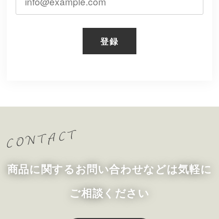
登録
商品に関するお問い合わせなどは気軽に
ご相談ください