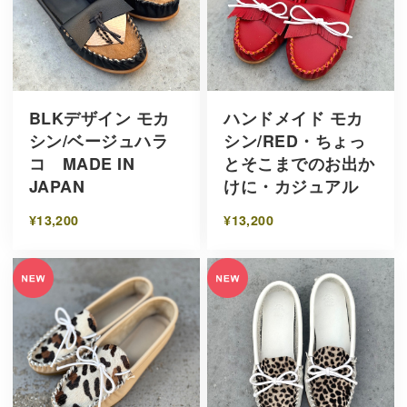
BLKデザイン モカ
ハンドメイド モカ
シン/ベージュハラ
シン/RED・ちょっ
コ MADE IN
とそこまでのお出か
JAPAN
けに・カジュアル
¥13,200
¥13,200