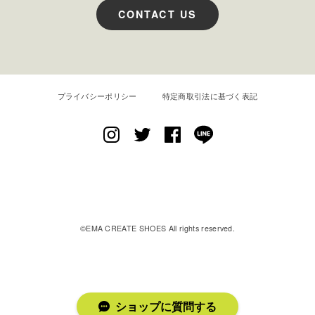
CONTACT US
プライバシーポリシー
特定商取引法に基づく表記
EMA CREATE SHOES
©︎EMA CREATE SHOES All rights reserved.
ショップに質問する