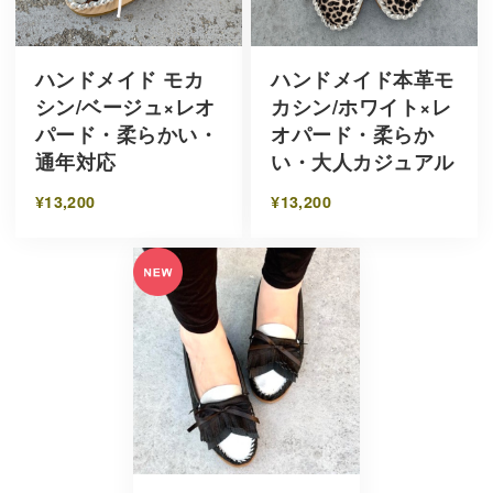
ハンドメイド モカ
ハンドメイド本革モ
シン/ベージュ×レオ
カシン/ホワイト×レ
パード・柔らかい・
オパード・柔らか
通年対応
い・大人カジュアル
¥13,200
¥13,200