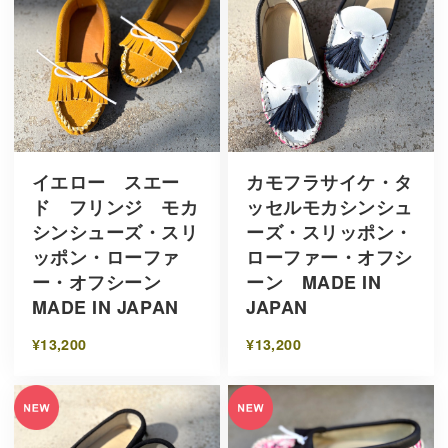
イエロー スエー
カモフラサイケ・タ
ド フリンジ モカ
ッセルモカシンシュ
シンシューズ・スリ
ーズ・スリッポン・
ッポン・ローファ
ローファー・オフシ
ー・オフシーン
ーン MADE IN
MADE IN JAPAN
JAPAN
¥13,200
¥13,200