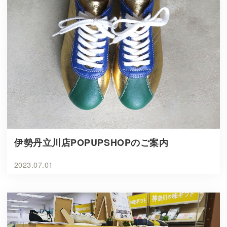
伊勢丹立川店POPUPSHOPのご案内
2023.07.01