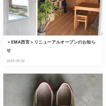
＜EMA西宮＞リニューアルオープンのお知ら
せ
2023.09.22