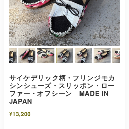
サイケデリック柄・フリンジモカ
シンシューズ・スリッポン・ロー
ファー・オフシーン MADE IN
JAPAN
¥13,200