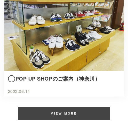
◯POP UP SHOPのご案内（神奈川）
2023.06.14
VIEW MORE