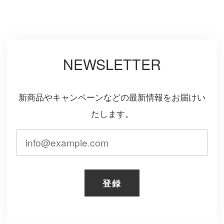
NEWSLETTER
新商品やキャンペーンなどの最新情報をお届けい
たします。
登録