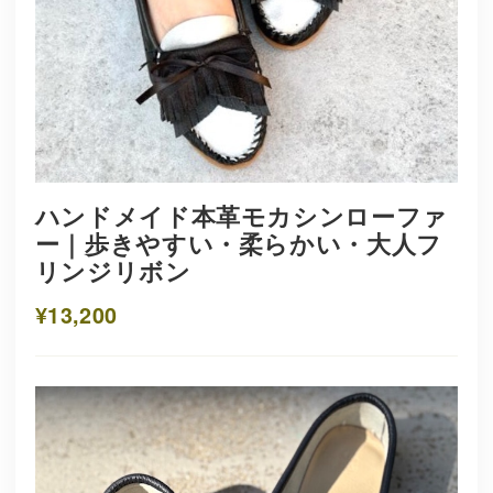
ハンドメイド本革モカシンローファ
ー｜歩きやすい・柔らかい・大人フ
リンジリボン
¥13,200