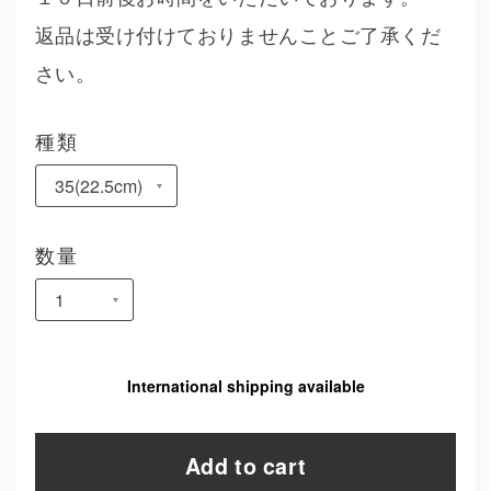
返品は受け付けておりませんことご了承くだ
さい。
種類
数量
International shipping available
Add to cart