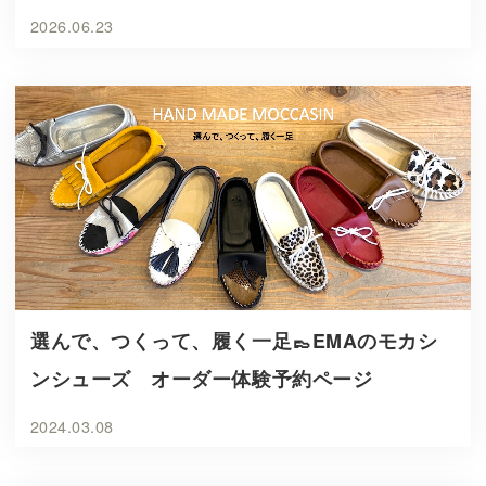
2026.06.23
選んで、つくって、履く一足👞EMAのモカシ
ンシューズ オーダー体験予約ページ
2024.03.08