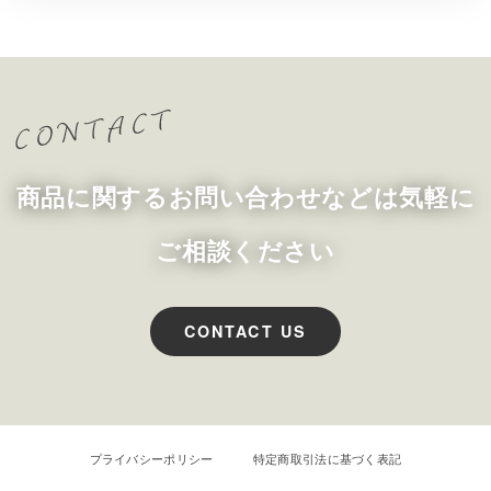
商品に関するお問い合わせなどは気軽に
ご相談ください
CONTACT US
プライバシーポリシー
特定商取引法に基づく表記