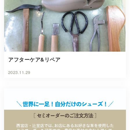
アフターケア&リペア
2023.11.29