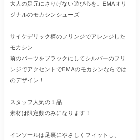
大人の足元にさりげない遊び心を。EMAオリ
ジナルのモカシンシューズ
サイケデリック柄のフリンジでアレンジした
モカシン
前のパーツをブラックにしてシルバーのフリ
ンジでアクセントでEMAのモカシンならでは
のデザイン！
スタッフ人気の１品
素材は限定数のみになります！
インソールは足裏にやさしくフィットし、