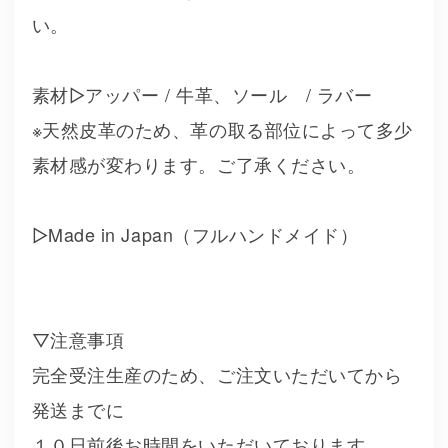
い。
素材▷アッパー / 牛革、ソール / ラバー
※天然皮革のため、革の取る部位によって多少
素材感が変わります。ご了承ください。
▷Made in Japan（フルハンドメイド）
▽注意事項
完全受注生産のため、ご注文いただいてから
発送までに
１０日前後お時間をいただいております。