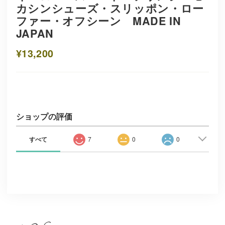
カシンシューズ・スリッポン・ロー
ファー・オフシーン MADE IN
JAPAN
¥13,200
ショップの評価
すべて
7
0
0