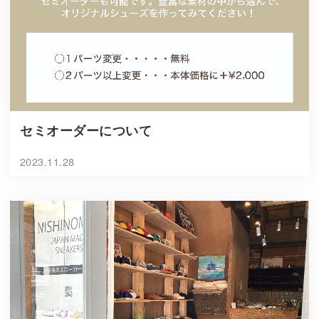
セミオーダーについて
2023.11.28