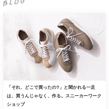
「それ、どこで買ったの?」と聞かれる一足
は、買うんじゃなく、作る。スニーカーワーク
ショップ