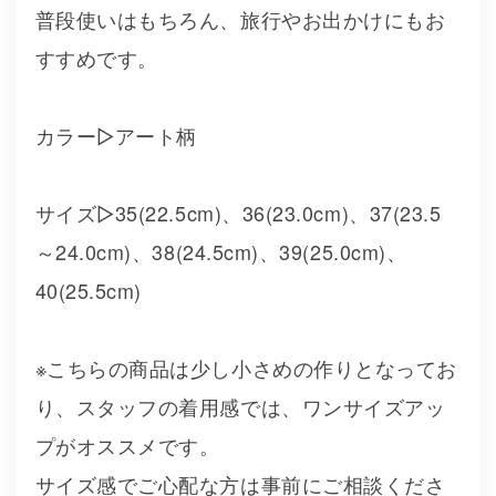
普段使いはもちろん、旅行やお出かけにもお
すすめです。
カラー▷アート柄
サイズ▷35(22.5cm)、36(23.0cm)、37(23.5
～24.0cm)、38(24.5cm)、39(25.0cm)、
40(25.5cm)
※こちらの商品は少し小さめの作りとなってお
り、スタッフの着用感では、ワンサイズアッ
プがオススメです。
サイズ感でご心配な方は事前にご相談くださ