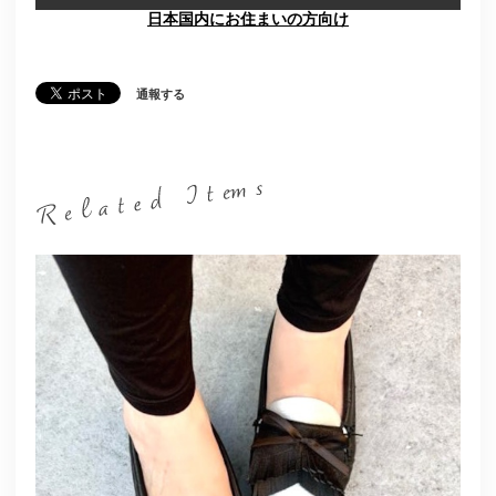
日本国内にお住まいの方向け
通報する