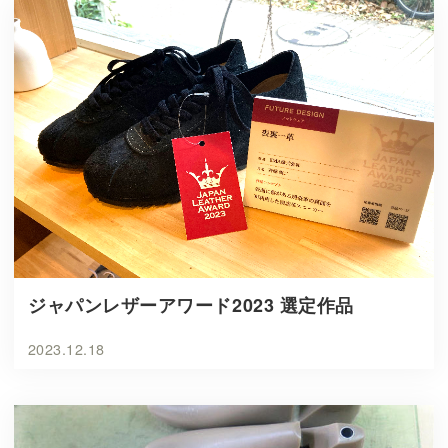
ジャパンレザーアワード2023 選定作品
2023.12.18