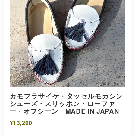
カモフラサイケ・タッセルモカシン
シューズ・スリッポン・ローファ
ー・オフシーン MADE IN JAPAN
¥13,200