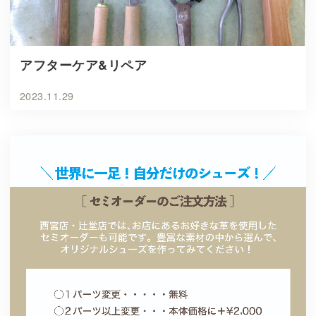
アフターケア&リペア
2023.11.29