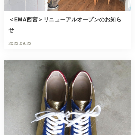
＜EMA西宮＞リニューアルオープンのお知ら
せ
2023.09.22