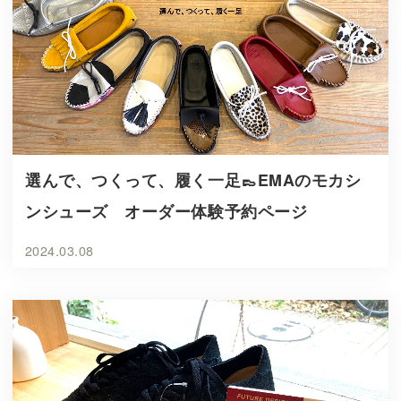
選んで、つくって、履く一足👞EMAのモカシ
ンシューズ オーダー体験予約ページ
2024.03.08