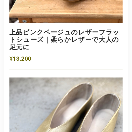
上品ピンクベージュのレザーフラッ
トシューズ｜柔らかレザーで大人の
足元に
¥13,200