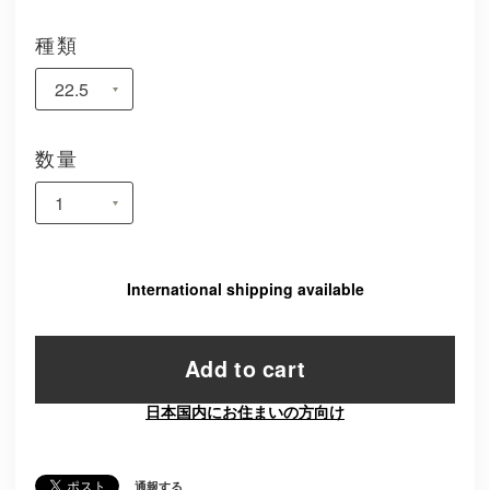
種類
数量
International shipping available
Add to cart
日本国内にお住まいの方向け
通報する