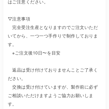
はご注意ください。
▽注意事項
完全受注生産となりますのでご注文いただ
いてから、一つ一つ手作りで制作しておりま
す。
※ご注文後10日〜を目安
返品は受け付けておりませんことご了承く
ださい。
交換は受け付けていますが、製作前に必ず
ご相談いただけますようご協力お願いしま
す。