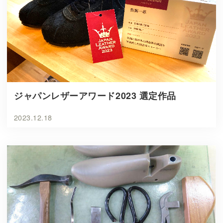
ジャパンレザーアワード2023 選定作品
2023.12.18