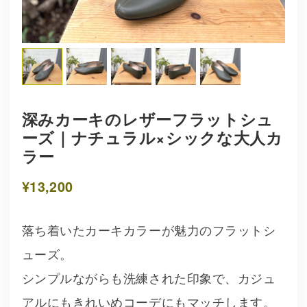
深みカーキのレザーフラットシュ
ーズ｜ナチュラル×シックな大人カ
ラー
¥13,200
落ち着いたカーキカラーが魅力のフラットシ
ューズ。
シンプルながらも洗練された印象で、カジュ
アルにもきれいめコーデにもマッチします。