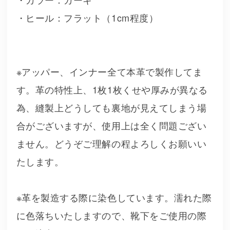
・ヒール：フラット（1cm程度）
※アッパー、インナー全て本革で製作してま
す。革の特性上、1枚1枚くせや厚みが異なる
為、縫製上どうしても裏地が見えてしまう場
合がございますが、使用上は全く問題ござい
ません。どうぞご理解の程よろしくお願いい
たします。
※革を製造する際に染色しています。濡れた際
に色落ちいたしますので、靴下をご使用の際