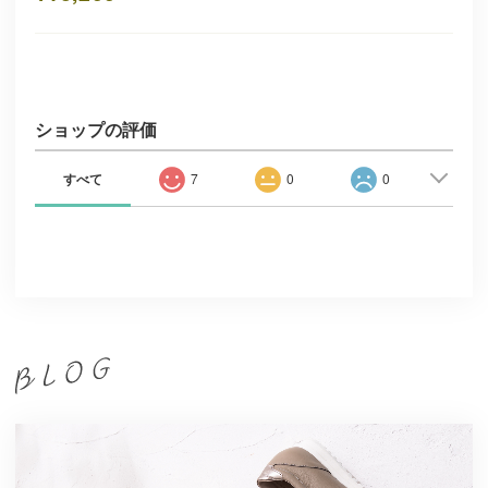
ショップの評価
すべて
7
0
0