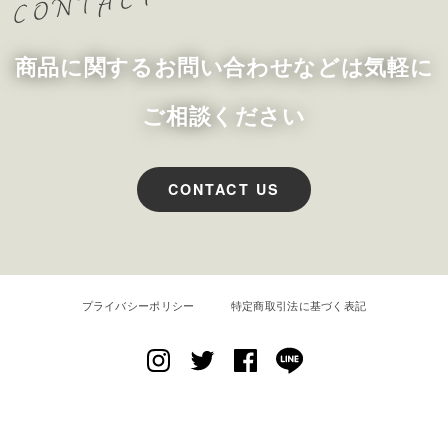
商品に関するお問い合わせなどは気軽に
ご相談ください
CONTACT US
プライバシーポリシー
特定商取引法に基づく表記
EMA CREATE SHOES