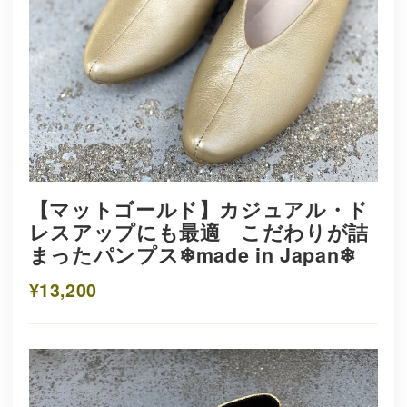
【マットゴールド】カジュアル・ド
レスアップにも最適 こだわりが詰
まったパンプス❄︎made in Japan❄︎
¥13,200