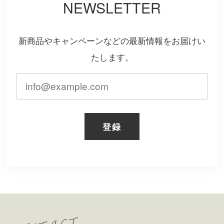
NEWSLETTER
新商品やキャンペーンなどの最新情報をお届けい
たします。
登録