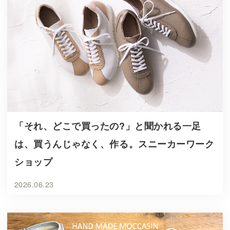
「それ、どこで買ったの?」と聞かれる一足
は、買うんじゃなく、作る。スニーカーワーク
ショップ
2026.06.23