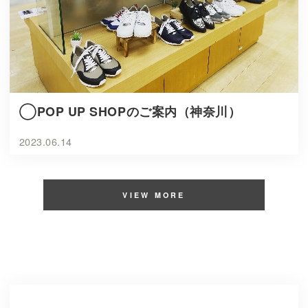
◯POP UP SHOPのご案内（神奈川）
2023.06.14
VIEW MORE