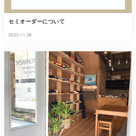
セミオーダーについて
2023.11.28