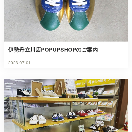
伊勢丹立川店POPUPSHOPのご案内
2023.07.01