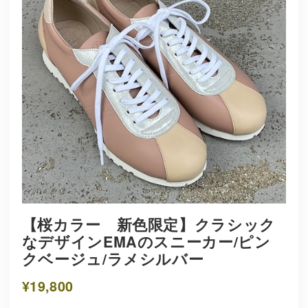
【桜カラー 新色限定】クラシック
なデザインEMAのスニーカー/ピン
クベージュ/ラメシルバー
¥19,800