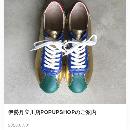
伊勢丹立川店POPUPSHOPのご案内
2023.07.01