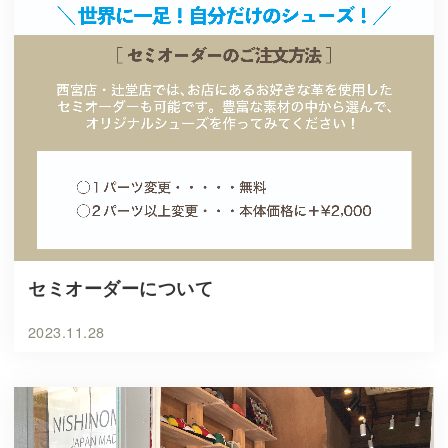
セミオーダーについて
2023.11.28