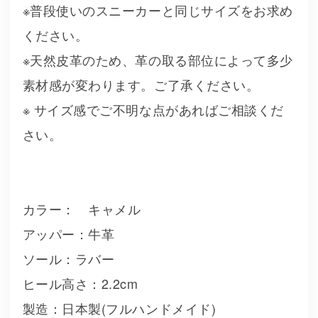
※普段使いのスニーカーと同じサイズをお求め
ください。
※天然皮革のため、革の取る部位によって多少
素材感が変わります。ご了承ください。
※ サイズ感でご不明な点があればご相談くだ
さい。
カラー： キャメル
アッパー：牛革
ソール：ラバー
ヒール高さ：2.2cm
製造：日本製(フルハンドメイド)