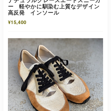
ナチュラルグレースエードスニーカ
ー 軽やかに馴染む上質なデザイン
高反発 インソール
¥15,400