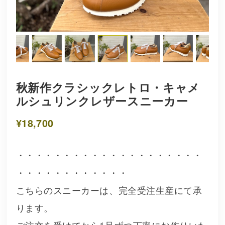
秋新作クラシックレトロ・キャメ
ルシュリンクレザースニーカー
¥18,700
・・・・・・・・・・・・・・・・・・・・
・・・・・・・・・・・・
こちらのスニーカーは、完全受注生産にて承
ります。