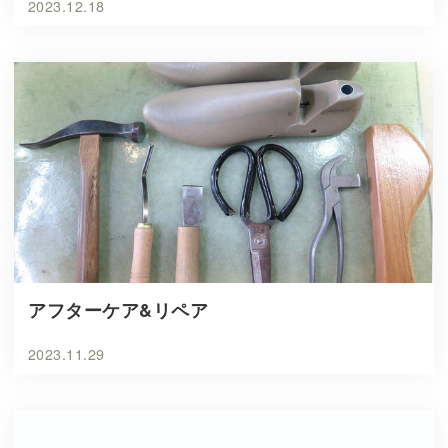
2023.12.18
アフターケア&リペア
2023.11.29