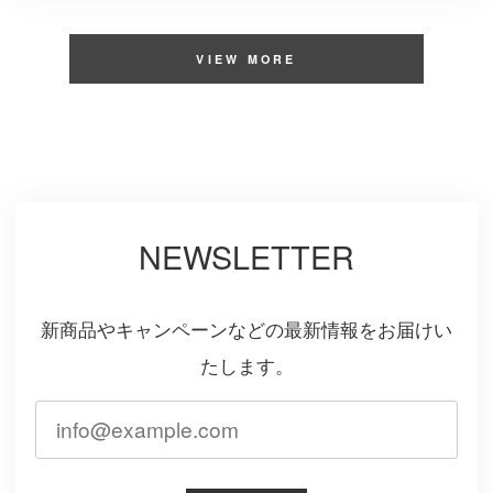
VIEW MORE
NEWSLETTER
新商品やキャンペーンなどの最新情報をお届けい
たします。