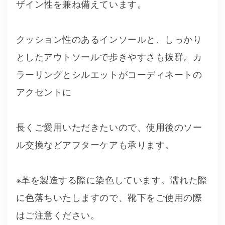
ザイン性を兼ね備えています。
クッション性のあるインソールと、しっかり
としたアウトソールで歩きやすさも抜群。カ
ラーリングとシルエットがコーディネートの
アクセントに
長くご愛用いただきたいので、使用後のソー
ル交換などアフターケアも承ります。
※革を製造する際に染色しています。濡れた際
に色落ちいたしますので、靴下をご使用の際
はご注意ください。