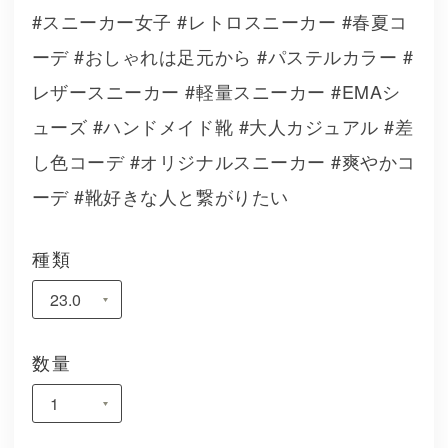
#スニーカー女子 #レトロスニーカー #春夏コ
ーデ #おしゃれは足元から #パステルカラー #
レザースニーカー #軽量スニーカー #EMAシ
ューズ #ハンドメイド靴 #大人カジュアル #差
し色コーデ #オリジナルスニーカー #爽やかコ
ーデ #靴好きな人と繋がりたい
種類
数量