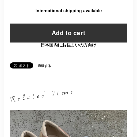
International shipping available
Add to cart
日本国内にお住まいの方向け
通報する