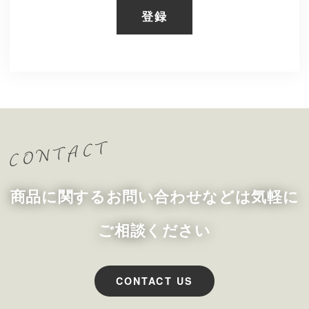
登録
商品に関するお問い合わせなどは気軽に
ご相談ください
CONTACT US