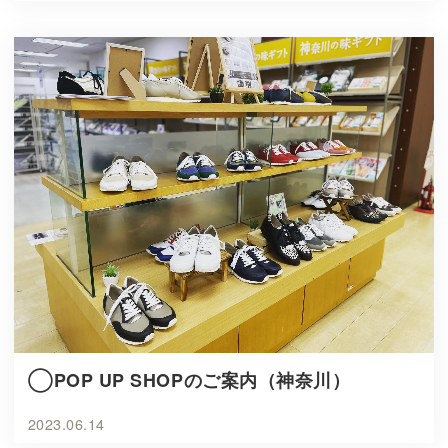
◯POP UP SHOPのご案内（神奈川）
2023.06.14