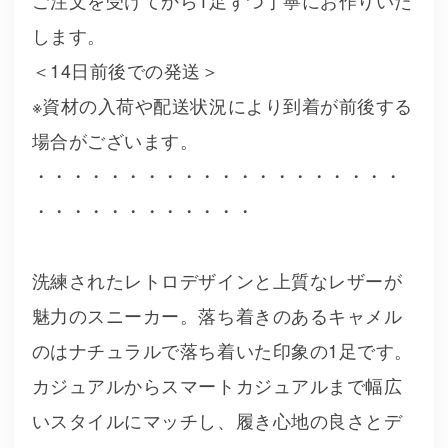
ご注文を受けてから1足ずつ丁寧にお作りいた
します。
＜14日前後での発送＞
※資材の入荷や配送状況により到着が前後する
場合がございます。
・・・・・・・・・・・・・・・・・・・・
・・・・・・・・・・・・
洗練されたレトロデザインと上質なレザーが
魅力のスニーカー。落ち着きのあるキャメル
のはナチュラルで落ち着いた印象の1足です。
カジュアルからスマートカジュアルまで幅広
いスタイルにマッチし、履き心地の良さとデ