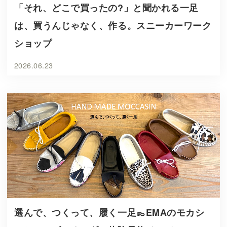
「それ、どこで買ったの?」と聞かれる一足
は、買うんじゃなく、作る。スニーカーワーク
ショップ
2026.06.23
選んで、つくって、履く一足👞EMAのモカシ