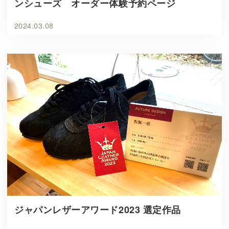
ンシューズ オーダー体験予約ページ
2024.03.08
ジャパンレザーアワード2023 選定作品