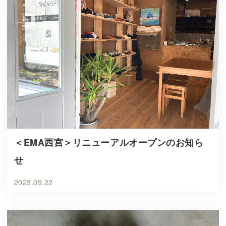
＜EMA西宮＞リニューアルオープンのお知ら
せ
2023.09.22