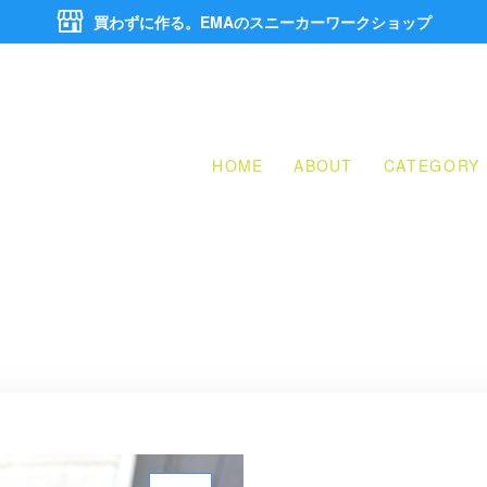
買わずに作る。EMAのスニーカーワークショップ
HOME
ABOUT
CATEGORY