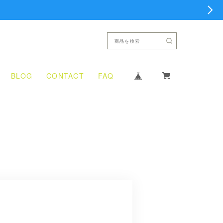
BLOG
CONTACT
FAQ