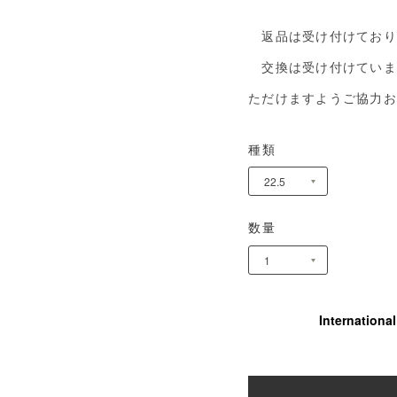
返品は受け付けており
交換は受け付けていま
ただけますようご協力お
種類
数量
Internationa