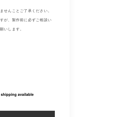
ませんことご了承ください。
すが、製作前に必ずご相談い
願いします。
l shipping available