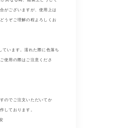
合がございますが、使用上は
どうぞご理解の程よろしくお
しています。濡れた際に色落ち
ご使用の際はご注意くださ
すのでご注文いただいてか
作しております。
安