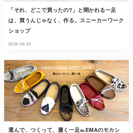
「それ、どこで買ったの?」と聞かれる一足
は、買うんじゃなく、作る。スニーカーワーク
ショップ
2026.06.23
選んで、つくって、履く一足👞EMAのモカシ