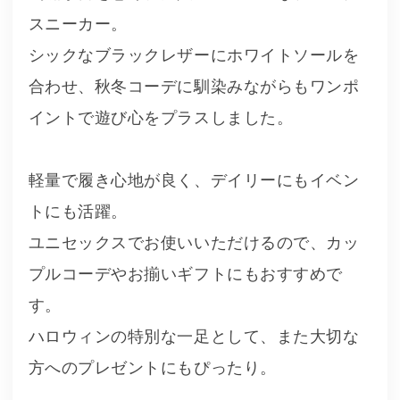
スニーカー。
シックなブラックレザーにホワイトソールを
合わせ、秋冬コーデに馴染みながらもワンポ
イントで遊び心をプラスしました。
軽量で履き心地が良く、デイリーにもイベン
トにも活躍。
ユニセックスでお使いいただけるので、カッ
プルコーデやお揃いギフトにもおすすめで
す。
ハロウィンの特別な一足として、また大切な
方へのプレゼントにもぴったり。