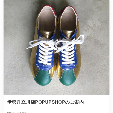
伊勢丹立川店POPUPSHOPのご案内
2023.07.01