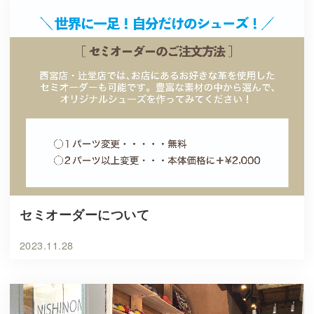
セミオーダーについて
2023.11.28