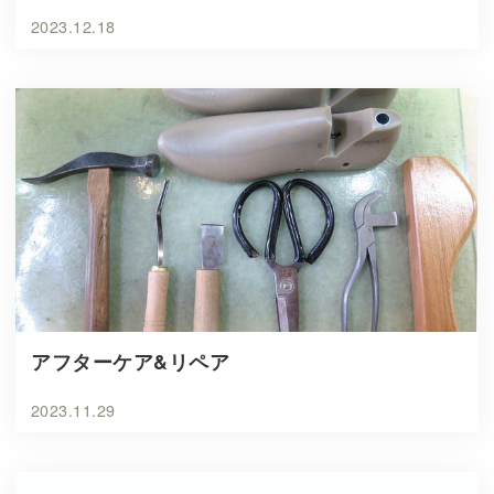
2023.12.18
アフターケア&リペア
2023.11.29