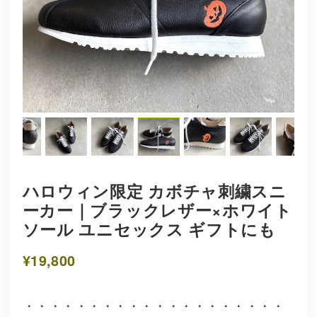
ハロウィン限定 カボチャ刺繍スニ
ーカー｜ブラックレザー×ホワイト
ソール ユニセックス ギフトにも
¥19,800
・・・・・・・・・・・・・・・・・・・・