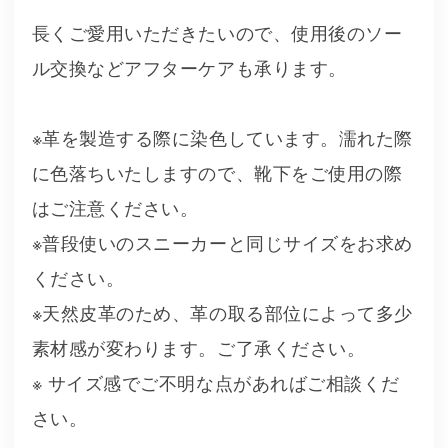
長くご愛用いただきたいので、使用後のソー
ル交換などアフターケアも承ります。
※革を製造する際に染色しています。濡れた際
に色落ちいたしますので、靴下をご使用の際
はご注意ください。
※普段使いのスニーカーと同じサイズをお求め
ください。
※天然皮革のため、革の取る部位によって多少
素材感が変わります。ご了承ください。
※ サイズ感でご不明な点があればご相談くだ
さい。