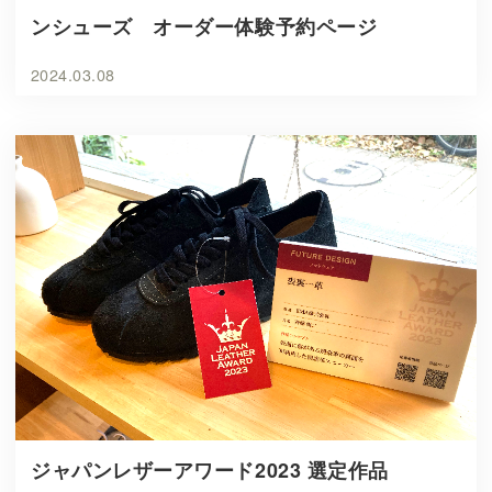
ンシューズ オーダー体験予約ページ
2024.03.08
ジャパンレザーアワード2023 選定作品