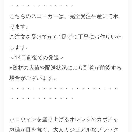
・・・・・・・・・・・・
こちらのスニーカーは、完全受注生産にて承
ります。
ご注文を受けてから1足ずつ丁寧にお作りいた
します。
＜14日前後での発送＞
※資材の入荷や配送状況により到着が前後する
場合がございます。
・・・・・・・・・・・・・・・・・・・・
・・・・・・・・・・・・
ハロウィンを盛り上げるオレンジのカボチャ
刺繍が目を惹く、大人カジュアルなブラック