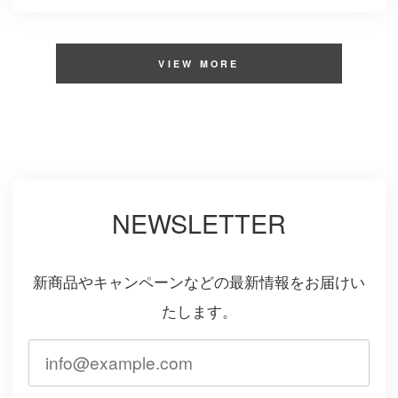
VIEW MORE
NEWSLETTER
新商品やキャンペーンなどの最新情報をお届けい
たします。