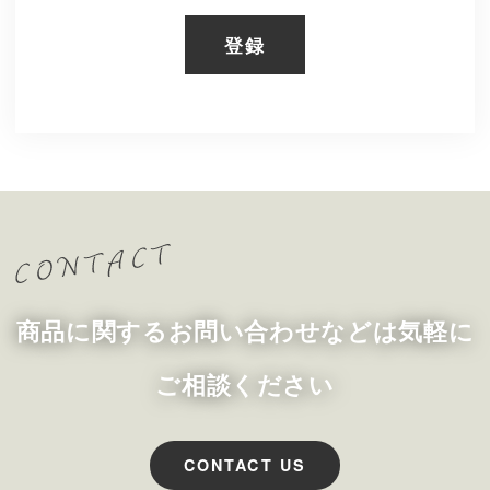
登録
商品に関するお問い合わせなどは気軽に
ご相談ください
CONTACT US