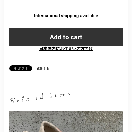
International shipping available
Add to cart
日本国内にお住まいの方向け
通報する