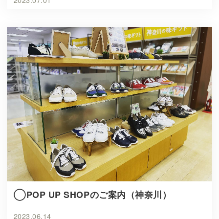
◯POP UP SHOPのご案内（神奈川）
2023.06.14