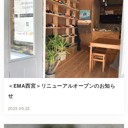
＜EMA西宮＞リニューアルオープンのお知ら
せ
2023.09.22