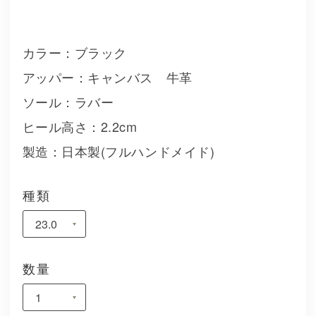
カラー：ブラック
アッパー：キャンバス 牛革
ソール：ラバー
ヒール高さ：2.2cm
製造：日本製(フルハンドメイド)
種類
数量