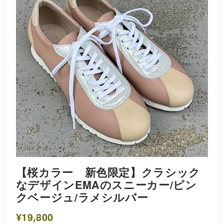
【桜カラー 新色限定】クラシック
なデザインEMAのスニーカー/ピン
クベージュ/ラメシルバー
¥19,800