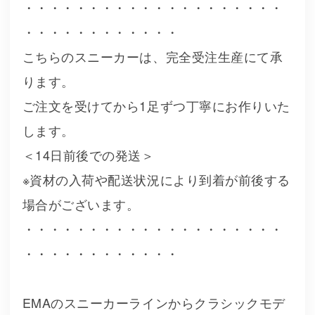
・・・・・・・・・・・・・・・・・・・・
・・・・・・・・・・・・
こちらのスニーカーは、完全受注生産にて承
ります。
ご注文を受けてから1足ずつ丁寧にお作りいた
します。
＜14日前後での発送＞
※資材の入荷や配送状況により到着が前後する
場合がございます。
・・・・・・・・・・・・・・・・・・・・
・・・・・・・・・・・・
EMAのスニーカーラインからクラシックモデ