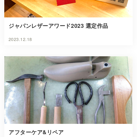
ジャパンレザーアワード2023 選定作品
2023.12.18
アフターケア&リペア