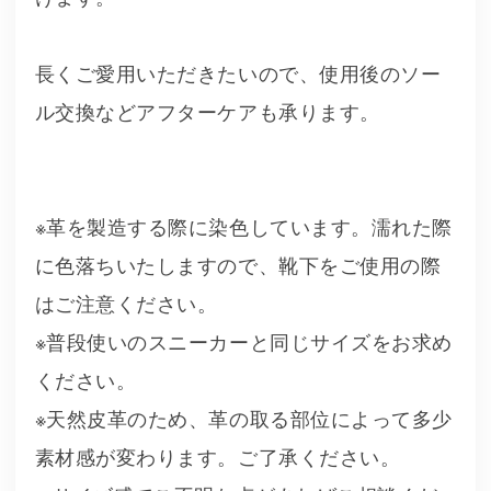
長くご愛用いただきたいので、使用後のソー
ル交換などアフターケアも承ります。
※革を製造する際に染色しています。濡れた際
に色落ちいたしますので、靴下をご使用の際
はご注意ください。
※普段使いのスニーカーと同じサイズをお求め
ください。
※天然皮革のため、革の取る部位によって多少
素材感が変わります。ご了承ください。