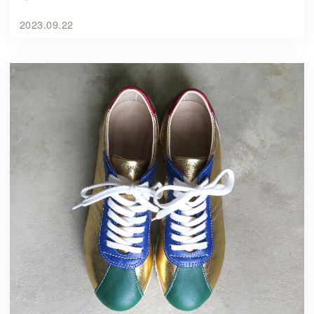
2023.09.22