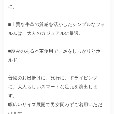
に。
■上質な牛革の質感を活かしたシンプルなフォ
ルムは、大人のカジュアルに最適。
■厚みのある本革使用で、足をしっかりとホー
ルド。
普段のお出掛けに、旅行に、ドライビング
に、大人らしいスマートな足元を演出しま
す。
幅広いサイズ展開で男女問わずご着用いただ
けます。