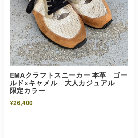
EMAクラフトスニーカー 本革 ゴー
ルド×キャメル 大人カジュアル
限定カラー
¥26,400