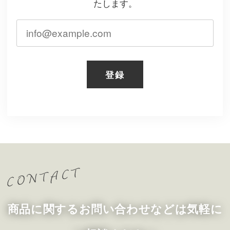
たします。
登録
商品に関するお問い合わせなどは気軽に