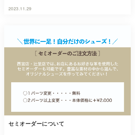
2023.11.29
セミオーダーについて