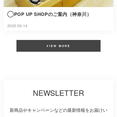
◯POP UP SHOPのご案内（神奈川）
2023.06.14
VIEW MORE
NEWSLETTER
新商品やキャンペーンなどの最新情報をお届けい