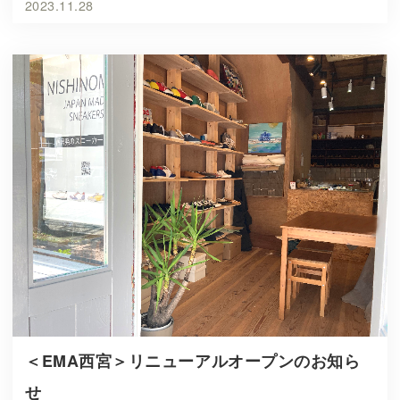
2023.11.28
＜EMA西宮＞リニューアルオープンのお知ら
せ