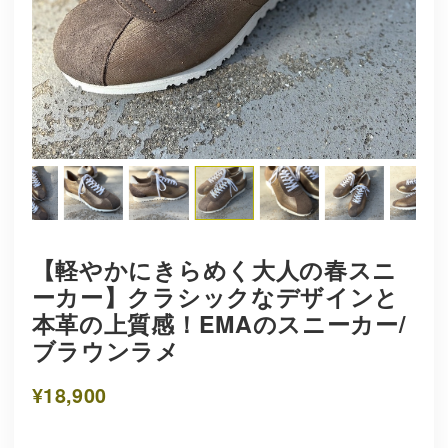
【軽やかにきらめく大人の春スニ
ーカー】クラシックなデザインと
本革の上質感！EMAのスニーカー/
ブラウンラメ
¥18,900