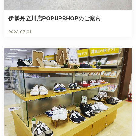
伊勢丹立川店POPUPSHOPのご案内
2023.07.01