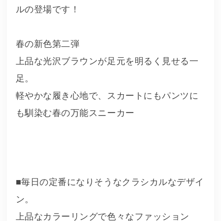
ルの登場です！
春の新色第二弾
上品な光沢ブラウンが足元を明るく見せる一
足。
軽やかな履き心地で、スカートにもパンツに
も馴染む春の万能スニーカー
■毎日の定番になりそうなクラシカルなデザイ
ン。
上品なカラーリングで色々なファッション