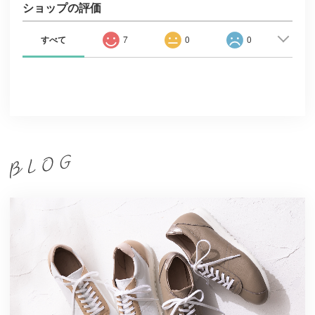
ショップの評価
すべて
7
0
0