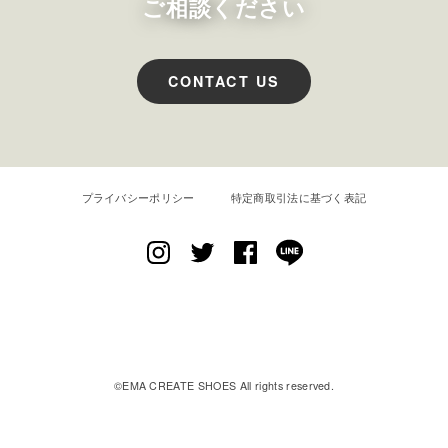
ご相談ください
CONTACT US
プライバシーポリシー
特定商取引法に基づく表記
EMA CREATE SHOES
©︎EMA CREATE SHOES All rights reserved.