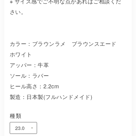
※ サイズ感でご不明な点があればご相談くだ
さい。
カラー：ブラウンラメ ブラウンスエード
ホワイト
アッパー：牛革
ソール：ラバー
ヒール高さ：2.2cm
製造：日本製(フルハンドメイド)
種類