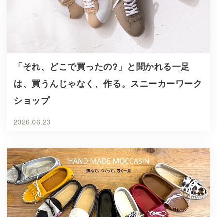
「それ、どこで買ったの?」と聞かれる一足
は、買うんじゃなく、作る。スニーカーワーク
ショップ
2026.06.23