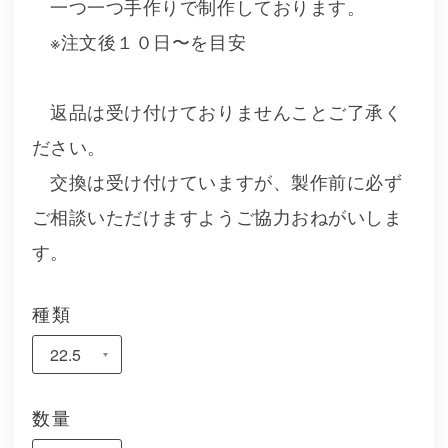
一つ一つ手作りで制作しております。
※注文後１０日〜を目安
返品は受け付けておりませんことご了承く
ださい。
交換は受け付けていますが、製作前に必ず
ご相談いただけますようご協力おねがいしま
す。
種類
数量