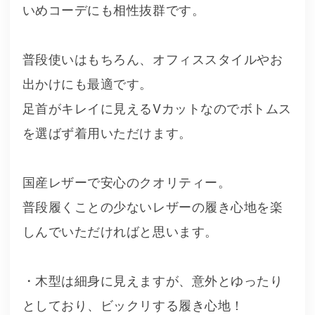
いめコーデにも相性抜群です。
普段使いはもちろん、オフィススタイルやお
出かけにも最適です。
足首がキレイに見えるVカットなのでボトムス
を選ばず着用いただけます。
国産レザーで安心のクオリティー。
普段履くことの少ないレザーの履き心地を楽
しんでいただければと思います。
・木型は細身に見えますが、意外とゆったり
としており、ビックリする履き心地！