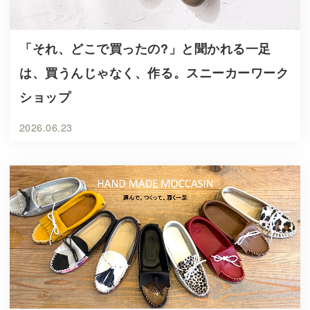
「それ、どこで買ったの?」と聞かれる一足
は、買うんじゃなく、作る。スニーカーワーク
ショップ
2026.06.23