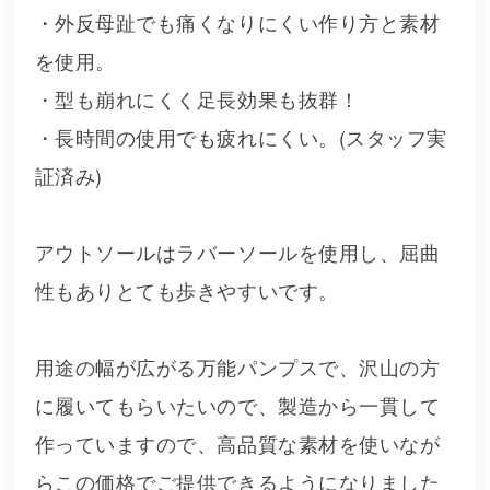
・外反母趾でも痛くなりにくい作り方と素材
を使用。
・型も崩れにくく足長効果も抜群！
・長時間の使用でも疲れにくい。(スタッフ実
証済み)
アウトソールはラバーソールを使用し、屈曲
性もありとても歩きやすいです。
用途の幅が広がる万能パンプスで、沢山の方
に履いてもらいたいので、製造から一貫して
作っていますので、高品質な素材を使いなが
らこの価格でご提供できるようになりました