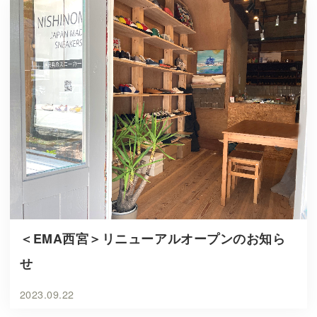
＜EMA西宮＞リニューアルオープンのお知ら
せ
2023.09.22