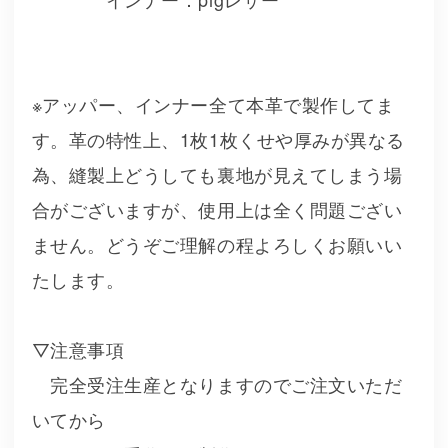
※アッパー、インナー全て本革で製作してま
す。革の特性上、1枚1枚くせや厚みが異なる
為、縫製上どうしても裏地が見えてしまう場
合がございますが、使用上は全く問題ござい
ません。どうぞご理解の程よろしくお願いい
たします。
▽注意事項
完全受注生産となりますのでご注文いただ
いてから