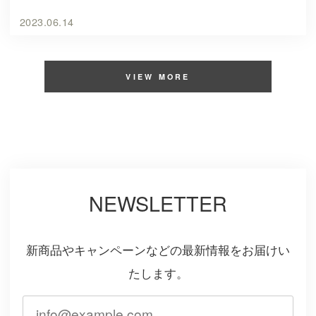
2023.06.14
VIEW MORE
NEWSLETTER
新商品やキャンペーンなどの最新情報をお届けい
たします。