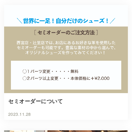
セミオーダーについて
2023.11.28