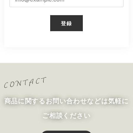
登録
商品に関するお問い合わせなどは気軽に
ご相談ください