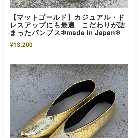
【マットゴールド】カジュアル・ド
レスアップにも最適 こだわりが詰
まったパンプス❄︎made in Japan❄︎
¥13,200