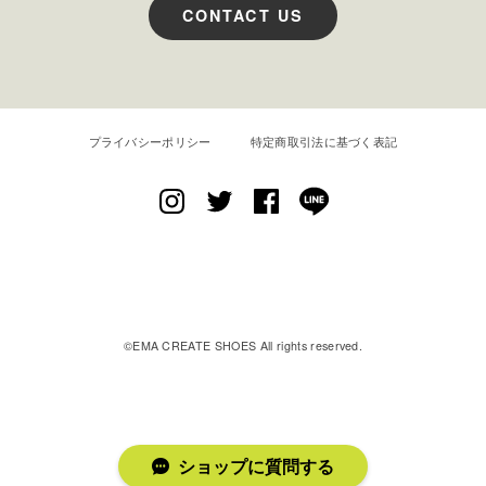
CONTACT US
プライバシーポリシー
特定商取引法に基づく表記
EMA CREATE SHOES
©︎EMA CREATE SHOES All rights reserved.
ショップに質問する