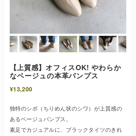
【上質感】オフィスOK! やわらか
なベージュの本革パンプス
¥13,200
独特のシボ（ちりめん状のシワ）が上質感の
あるベージュパンプス。
素足でカジュアルに、ブラックタイツのきれ