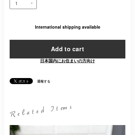
International shipping available
Add to cart
日本国内にお住まいの方向け
通報する