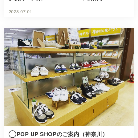
2023.07.01
◯POP UP SHOPのご案内（神奈川）