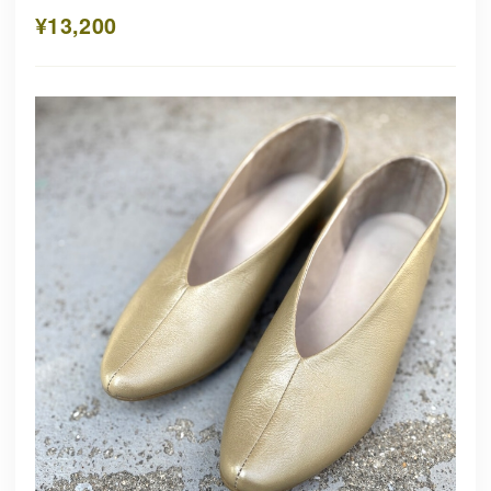
¥13,200