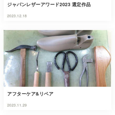
ジャパンレザーアワード2023 選定作品
2023.12.18
アフターケア&リペア
2023.11.29