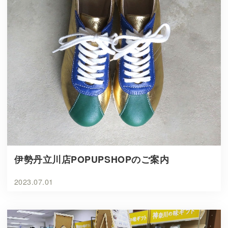
伊勢丹立川店POPUPSHOPのご案内
2023.07.01