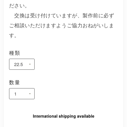
ださい。
交換は受け付けていますが、製作前に必ず
ご相談いただけますようご協力おねがいしま
す。
種類
数量
International shipping available