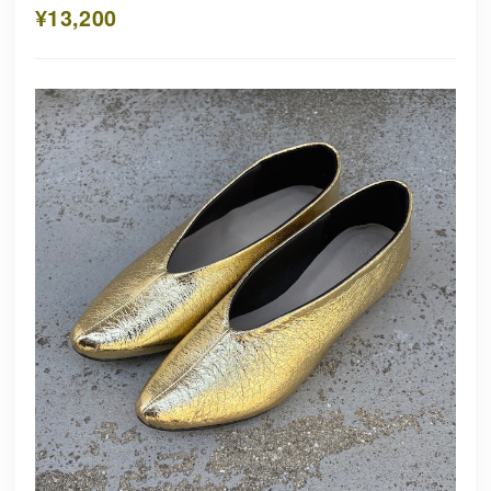
¥13,200