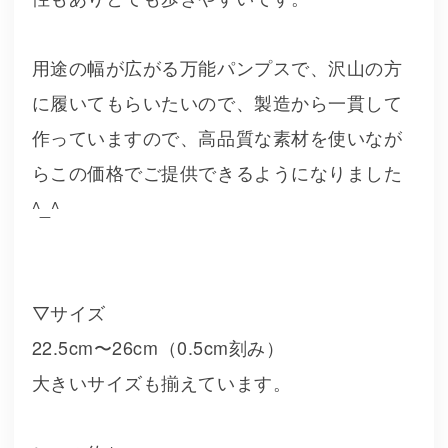
用途の幅が広がる万能パンプスで、沢山の方
に履いてもらいたいので、製造から一貫して
作っていますので、高品質な素材を使いなが
らこの価格でご提供できるようになりました
^_^
▽サイズ
22.5cm〜26cm（0.5cm刻み）
大きいサイズも揃えています。