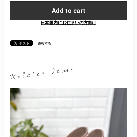
Add to cart
日本国内にお住まいの方向け
通報する