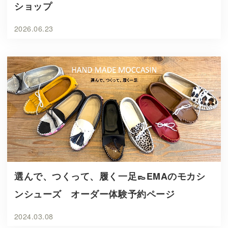
ショップ
2026.06.23
選んで、つくって、履く一足👞EMAのモカシ
ンシューズ オーダー体験予約ページ
2024.03.08