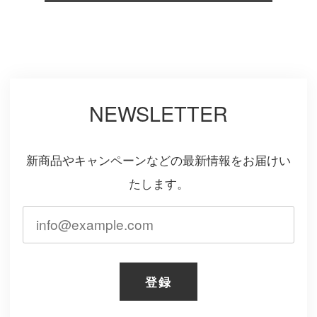
NEWSLETTER
新商品やキャンペーンなどの最新情報をお届けい
たします。
登録