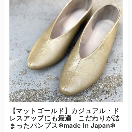
【マットゴールド】カジュアル・ド
レスアップにも最適 こだわりが詰
まったパンプス❄︎made in Japan❄︎