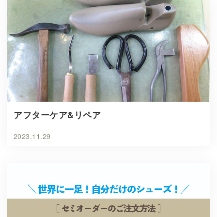
アフターケア&リペア
2023.11.29