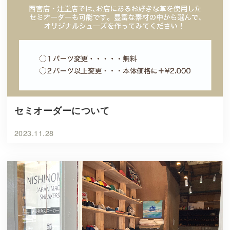
セミオーダーについて
2023.11.28