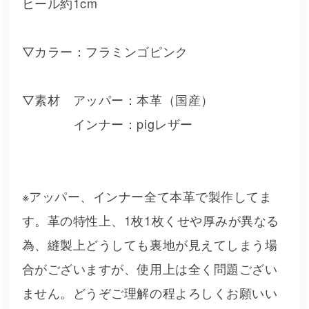
ヒール約1cm
▽カラー：フラミンゴピンク
▽素材 アッパー：本革（国産）
インナー：pigレザー
※アッパー、インナー全て本革で製作してま
す。革の特性上、1枚1枚くせや厚みが異なる
為、縫製上どうしても裏地が見えてしまう場
合がございますが、使用上は全く問題ござい
ません。どうぞご理解の程よろしくお願いい