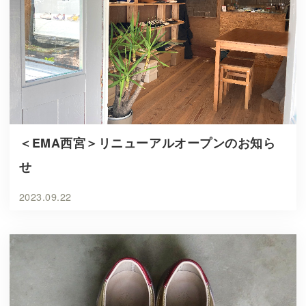
＜EMA西宮＞リニューアルオープンのお知ら
せ
2023.09.22