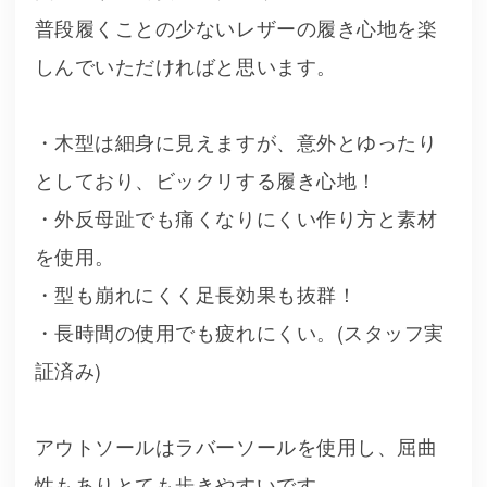
普段履くことの少ないレザーの履き心地を楽
しんでいただければと思います。
・木型は細身に見えますが、意外とゆったり
としており、ビックリする履き心地！
・外反母趾でも痛くなりにくい作り方と素材
を使用。
・型も崩れにくく足長効果も抜群！
・長時間の使用でも疲れにくい。(スタッフ実
証済み)
アウトソールはラバーソールを使用し、屈曲
性もありとても歩きやすいです。