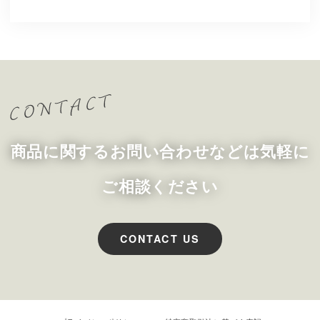
商品に関するお問い合わせなどは気軽に
ご相談ください
CONTACT US