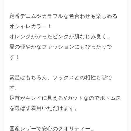
定番デニムやカラフルな色合わせも楽しめる
オシャレカラー！
オレンジがかったピンクが肌なじみ良く、
夏の軽やかなファッションにもぴったりで
す！
素足はもちろん、ソックスとの相性も◎で
す。
足首がキレイに見えるVカットなのでボトムス
を選ばず着用いただけます。
国産レザーで安心のクオリティー。