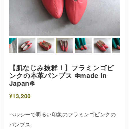
【肌なじみ抜群！】フラミンゴピ
ンクの本革パンプス ❄︎made in
Japan❄︎
¥13,200
ヘルシーで明るい印象のフラミンゴピンクの
パンプス。