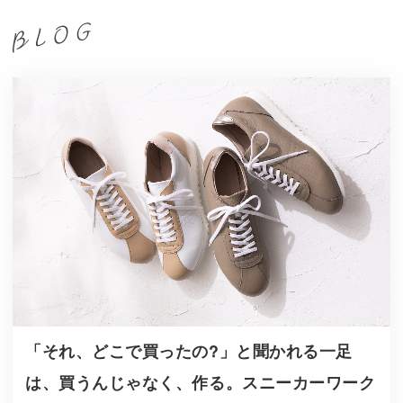
「それ、どこで買ったの?」と聞かれる一足
は、買うんじゃなく、作る。スニーカーワーク