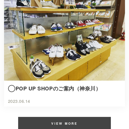
◯POP UP SHOPのご案内（神奈川）
2023.06.14
VIEW MORE