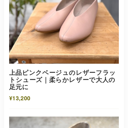
上品ピンクベージュのレザーフラッ
トシューズ｜柔らかレザーで大人の
足元に
¥13,200