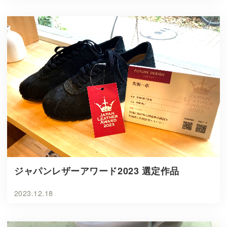
ジャパンレザーアワード2023 選定作品
2023.12.18