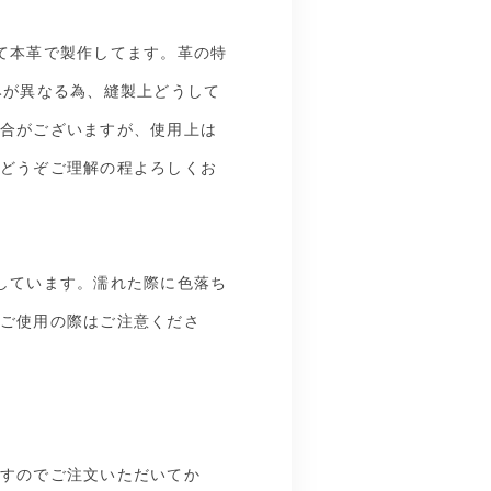
て本革で製作してます。革の特
みが異なる為、縫製上どうして
合がございますが、使用上は
どうぞご理解の程よろしくお
しています。濡れた際に色落ち
ご使用の際はご注意くださ
すのでご注文いただいてか