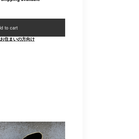
d to cart
お住まいの方向け