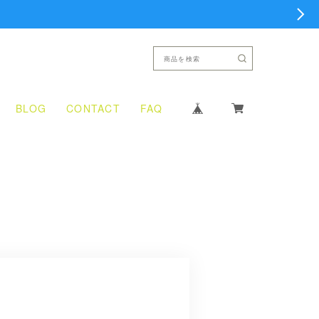
BLOG
CONTACT
FAQ