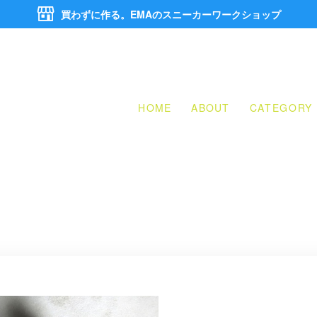
買わずに作る。EMAのスニーカーワークショップ
HOME
ABOUT
CATEGORY