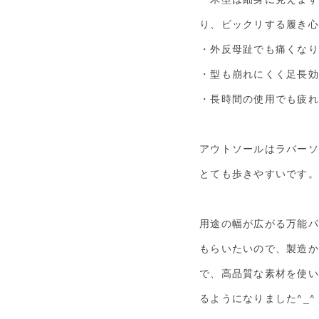
り、ビックリする履き心
・外反母趾でも痛くなり
・型も崩れにくく足長効
・長時間の使用でも疲れ
アウトソールはラバーソ
とても歩きやすいです。
用途の幅が広がる万能パ
もらいたいので、製造か
で、高品質な素材を使い
るようになりました^_^