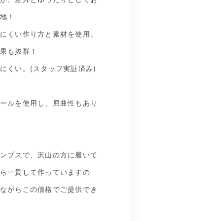
地！
にくい作り方と素材を使用。
果も抜群！
にくい。(スタッフ実証済み)
ールを使用し、屈曲性もあり
ンプスで、沢山の方に履いて
ら一貫して作っていますの
ながらこの価格でご提供でき